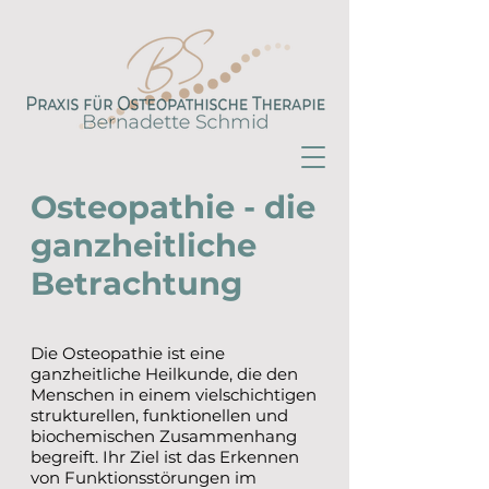
Osteopathie - die
ganzheitliche
Betrachtung
Die Osteopathie ist eine
ganzheitliche Heilkunde, die den
Menschen in einem vielschichtigen
strukturellen, funktionellen und
biochemischen Zusammenhang
begreift. Ihr Ziel ist das Erkennen
von Funktionsstörungen im