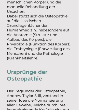
menschlichen Körper und die
manuelle Behandlung der
Ursachen.
Dabei stützt sich die Osteopathie
auf die klassischen
Grundlagenfächer der
Humanmedizin, insbesondere auf
die Anatomie (Struktur und
Aufbau des Körpers), die
Physiologie (Funktion des Körpers),
die Embryologie (Entwicklung des
Menschen) und die Pathologie
(Krankheitslehre).
Ursprünge der
Osteopathie
Der Begründer der Osteopathie,
Andrew Taylor Still, verstand in
seiner Idee die Normalisierung
aller Gewebe, welche durch ihre
komprimierende Krafteinwirkung