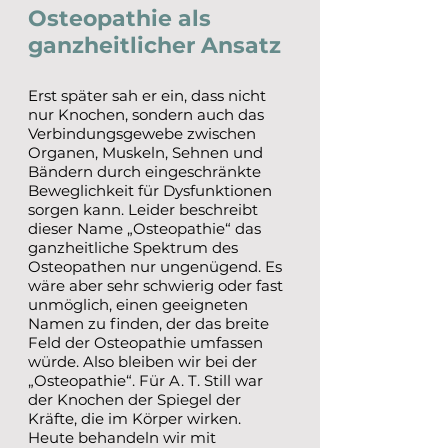
Osteopathie als
ganzheitlicher Ansatz
Erst später sah er ein, dass nicht
nur Knochen, sondern auch das
Verbindungsgewebe zwischen
Organen, Muskeln, Sehnen und
Bändern durch eingeschränkte
Beweglichkeit für Dysfunktionen
sorgen kann. Leider beschreibt
dieser Name „Osteopathie“ das
ganzheitliche Spektrum des
Osteopathen nur ungenügend. Es
wäre aber sehr schwierig oder fast
unmöglich, einen geeigneten
Namen zu finden, der das breite
Feld der Osteopathie umfassen
würde. Also bleiben wir bei der
„Osteopathie“. Für A. T. Still war
der Knochen der Spiegel der
Kräfte, die im Körper wirken.
Heute behandeln wir mit