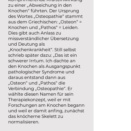
zu einer „Abweichung in den
Knochen“ führten. Der Ursprung
des Wortes „Osteopathie“ stammt
aus dem Griechischen: „Osteon“ =
Knochen und „Pathos“ = Leiden.
Dies gibt auch Anlass zu
missverständlicher Übersetzung
und Deutung als
„Knochenkrankheit“. Still selbst
schrieb später dazu: „Das ist ein
schwerer Irrtum. Ich dachte an
den Knochen als Ausgangspunkt
pathologischer Syndrome und
daraus entstand dann aus
„Osteon“ und „Pathos“ die
Verbindung „Osteopathie“. Er
wählte diesen Namen für sein
Therapiekonzept, weil er mit
Forschungen am Knochen begann
und weil er damit anfing, zunächst
das knöcherne Skelett zu
normalisieren.