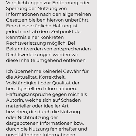
Verpflichtungen zur Entfernung oder
Sperrung der Nutzung von
Informationen nach den allgemeinen
Gesetzen bleiben hiervon unberührt.
Eine diesbezügliche Haftung ist
jedoch erst ab dem Zeitpunkt der
Kenntnis einer konkreten
Rechtsverletzung möglich. Bei
Bekanntwerden von entsprechenden
Rechtsverletzungen werden wir
diese Inhalte umgehend entfernen.
Ich übernehme keinerlei Gewähr für
die Aktualität, Korrektheit,
Vollständigkeit oder Qualität der
bereitgestellten Informationen.
Haftungsansprüche gegen mich als
Autorin, welche sich auf Schäden
materieller oder ideeller Art
beziehen, die durch die Nutzung
oder Nichtnutzung der
dargebotenen Informationen bzw.
durch die Nutzung fehlerhafter und
unvollständiger Informationen