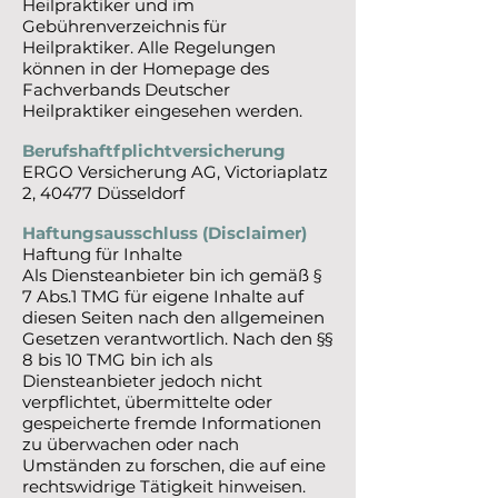
Heilpraktiker und im
Gebührenverzeichnis für
Heilpraktiker. Alle Regelungen
können in der Homepage des
Fachverbands Deutscher
Heilpraktiker eingesehen werden.
Berufshaftfplichtversicherung
ERGO Versicherung AG, Victoriaplatz
2, 40477 Düsseldorf
Haftungsausschluss (Disclaimer)
Haftung für Inhalte
Als Diensteanbieter bin ich gemäß §
7 Abs.1 TMG für eigene Inhalte auf
diesen Seiten nach den allgemeinen
Gesetzen verantwortlich. Nach den §§
8 bis 10 TMG bin ich als
Diensteanbieter jedoch nicht
verpflichtet, übermittelte oder
gespeicherte fremde Informationen
zu überwachen oder nach
Umständen zu forschen, die auf eine
rechtswidrige Tätigkeit hinweisen.