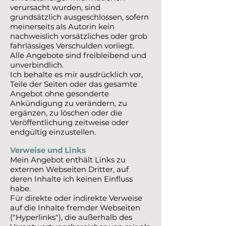
verursacht wurden, sind
grundsätzlich ausgeschlossen, sofern
meinerseits als Autorin kein
nachweislich vorsätzliches oder grob
fahrlässiges Verschulden vorliegt.
Alle Angebote sind freibleibend und
unverbindlich.
Ich behalte es mir ausdrücklich vor,
Teile der Seiten oder das gesamte
Angebot ohne gesonderte
Ankündigung zu verändern, zu
ergänzen, zu löschen oder die
Veröffentlichung zeitweise oder
endgültig einzustellen.
Verweise und Links
Mein Angebot enthält Links zu
externen Webseiten Dritter, auf
deren Inhalte ich keinen Einfluss
habe.
Für direkte oder indirekte Verweise
auf die Inhalte fremder Webseiten
("Hyperlinks"), die außerhalb des