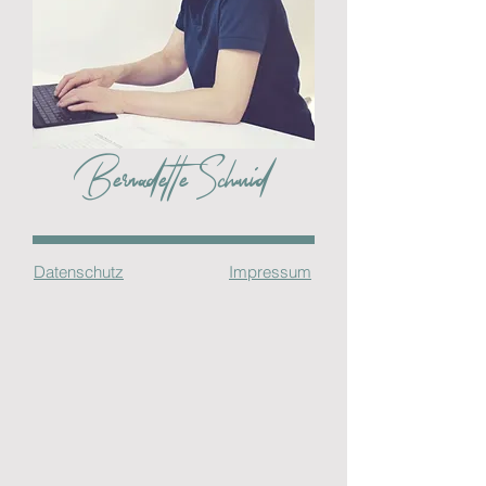
Bernadette Schmid
Datenschutz
Impressum